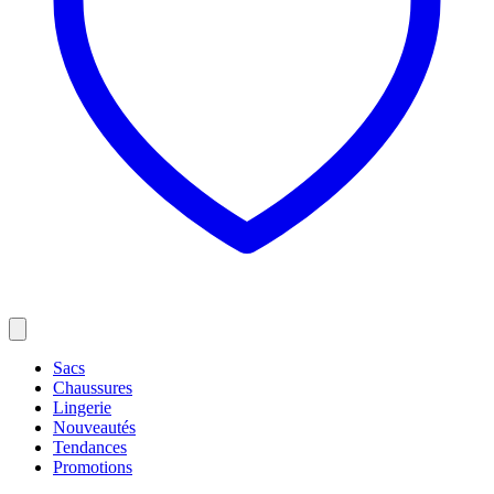
Sacs
Chaussures
Lingerie
Nouveautés
Tendances
Promotions