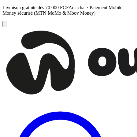
Livraison gratuite dès
70 000 FCFA
d'achat · Paiement Mobile
Money sécurisé (MTN MoMo & Moov Money)