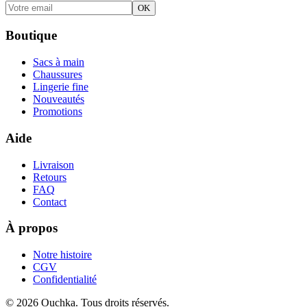
OK
Boutique
Sacs à main
Chaussures
Lingerie fine
Nouveautés
Promotions
Aide
Livraison
Retours
FAQ
Contact
À propos
Notre histoire
CGV
Confidentialité
©
2026
Ouchka. Tous droits réservés.