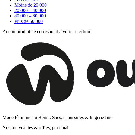
Moins de 20 000
20 000 – 40 000
40 000 – 60 000
Plus de 60 000
Aucun produit ne correspond à votre sélection.
Mode féminine au Bénin. Sacs, chaussures & lingerie fine.
Nos nouveautés & offres, par email.